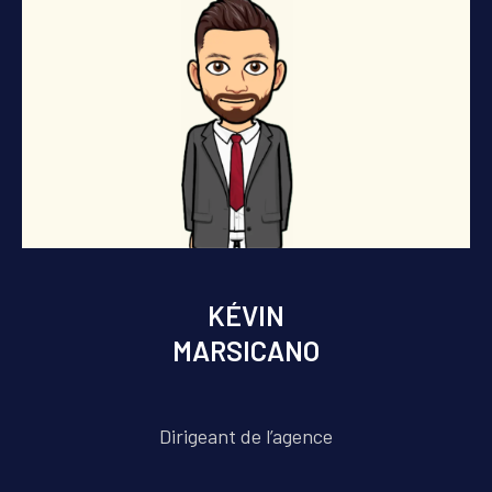
KÉVIN
MARSICANO
Dirigeant de l’agence