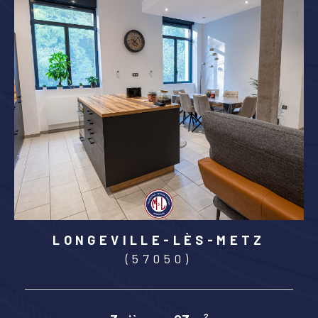
LONGEVILLE-LÈS-METZ
(57050)