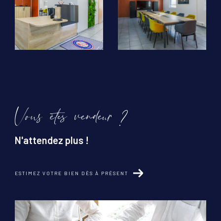
Vous êtes vendeur ?
N'attendez plus !
ESTIMEZ VOTRE BIEN DÈS À PRÉSENT