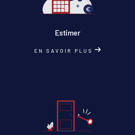
Estimer
EN SAVOIR PLUS