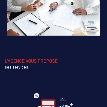
L'AGENCE VOUS PROPOSE
ses services