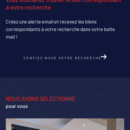
à votre recherche
Créez une alerte email et recevez les biens
correspondants à votre recherche dans votre boîte
mail !
CONFIEZ-NOUS VOTRE RECHERCHE
NOUS AVONS SÉLECTIONNÉ
pour vous