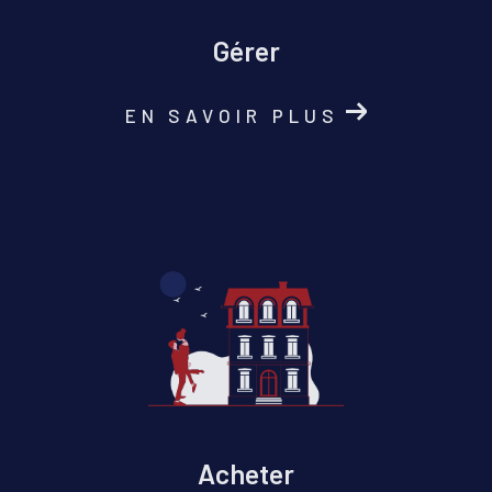
Gérer
EN SAVOIR PLUS
Acheter