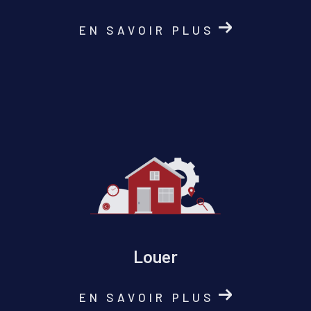
EN SAVOIR PLUS
Louer
EN SAVOIR PLUS