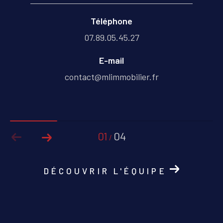
Téléphone
07.89.05.45.27
E-mail
contact@mlimmobilier.fr
01
04
/
DÉCOUVRIR L'ÉQUIPE