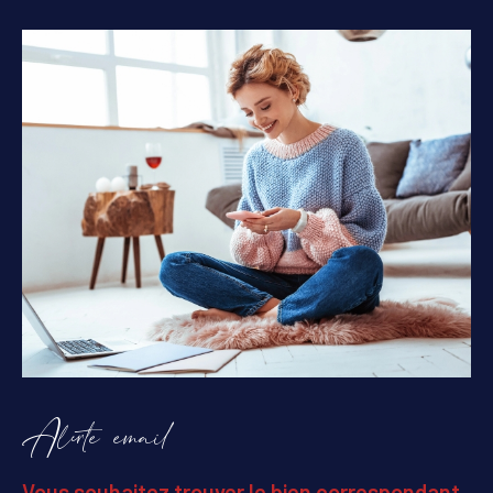
Alerte email
Vous souhaitez trouver le bien correspondant