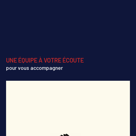
UNE ÉQUIPE À VOTRE ÉCOUTE
pour vous accompagner