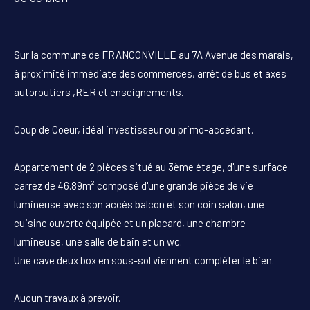
Sur la commune de FRANCONVILLE au 7A Avenue des marais,
à proximité immédiate des commerces, arrêt de bus et axes
autoroutiers ,RER et enseignements.
Coup de Coeur, idéal investisseur ou primo-accédant.
Appartement de 2 pièces situé au 3ème étage, d'une surface
carrez de 46.89m² composé d'une grande pièce de vie
lumineuse avec son accès balcon et son coin salon, une
cuisine ouverte équipée et un placard, une chambre
lumineuse, une salle de bain et un wc.
Une cave deux box en sous-sol viennent compléter le bien.
Aucun travaux à prévoir.