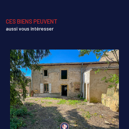
CES BIENS PEUVENT
aussi vous intéresser