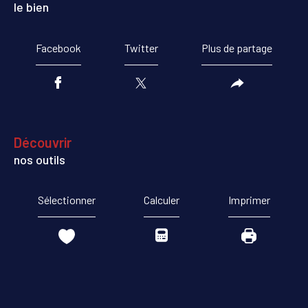
le bien
Facebook
Twitter
Plus de partage
découvrir
nos outils
Sélectionner
Calculer
Imprimer