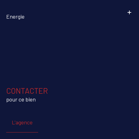
Energie
CONTACTER
pour ce bien
L'agence