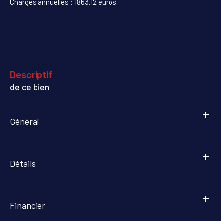
Charges annuelles : 1863.12 euros.
descriptif
de ce bien
Général
Détails
Financier