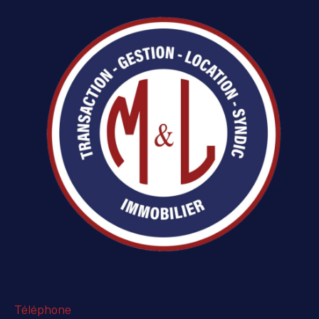
Téléphone