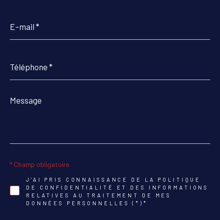
E-
mail
*
Téléphone
*
Message
*
* Champ obligatoire
J'AI PRIS CONNAISSANCE DE LA POLITIQUE
DE CONFIDENTIALITÉ ET DES INFORMATIONS
RELATIVES AU TRAITEMENT DE MES
DONNÉES PERSONNELLES (*)*