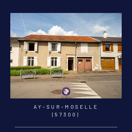
AY-SUR-MOSELLE
(57300)