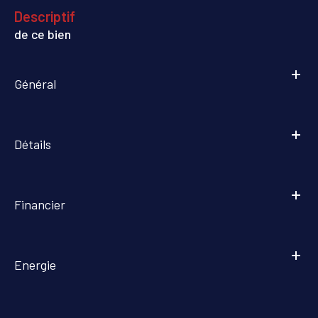
descriptif
de ce bien
Général
Détails
Financier
Energie