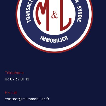
Téléphone
03 87 37 91 19
E-mail
contact@mlimmobilier.fr