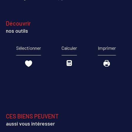
découvrir
nos outils
Sélectionner
Calculer
Imprimer
CES BIENS PEUVENT
aussi vous intéresser