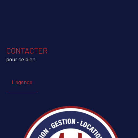
CONTACTER
pour ce bien
L'agence