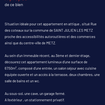
de ce bien
Situation idéale pour cet appartement en attique , situé Rue
des coteaux sur la commune de SAINT JULIEN LES METZ
proche des accessibilités autoroutières et des commerces
ainsi que du centre-ville de METZ.
Au sein d'un immeuble récent, au 3ème et dernier étage,
découvrez cet appartement lumineux d'une surface de
67.50m², composé d'une entrée, un salon séjour avec cuisine
équipée ouverte et un accès à la terrasse, deux chambres, une
salle de bains et un wc.
Au sous-sol, une cave, un garage fermé.
A l'extérieur , un stationnement privatif.