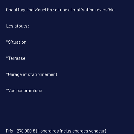
Chauffage individuel Gaz et une climatisation réversible.
Les atouts:
*Situation
*Terrasse
*Garage et stationnement
*Vue panoramique
Prix : 278 000 € (Honoraires inclus charges vendeur)