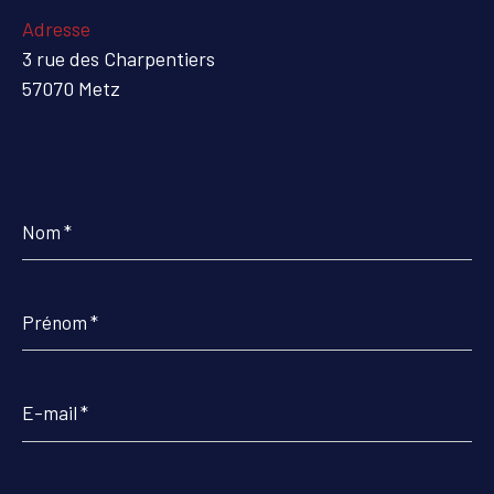
Adresse
3 rue des Charpentiers
57070 Metz
Nom
*
Prénom
*
E-
mail
*
Téléphone