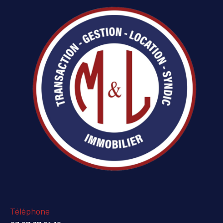
Téléphone