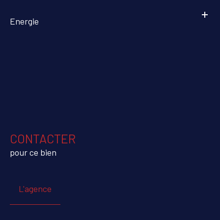
Energie
CONTACTER
pour ce bien
L'agence