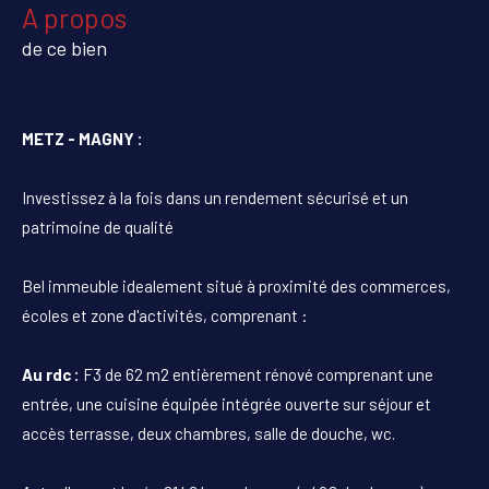
a propos
de ce bien
METZ - MAGNY :
Investissez à la fois dans un rendement sécurisé et un
patrimoine de qualité
Bel immeuble idealement situé à proximité des commerces,
écoles et zone d'activités, comprenant :
Au rdc :
F3 de 62 m2 entièrement rénové comprenant une
entrée, une cuisine équipée intégrée ouverte sur séjour et
accès terrasse, deux chambres, salle de douche, wc.