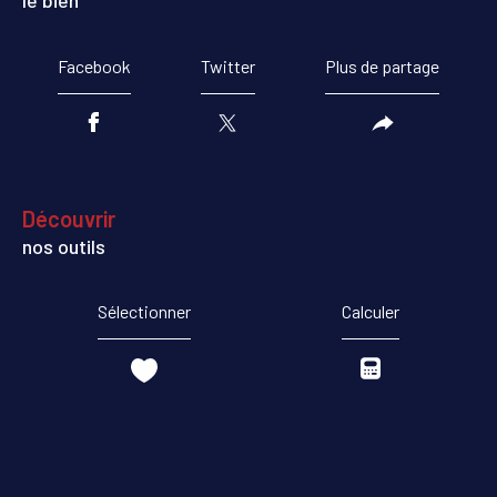
le bien
Facebook
Twitter
Plus de partage
découvrir
nos outils
Sélectionner
Calculer