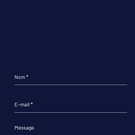
Nom
*
E-
mail
*
Message
*