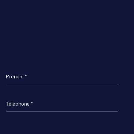
Prénom
*
Téléphone
*