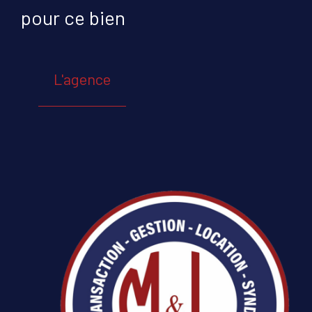
pour ce bien
L'agence