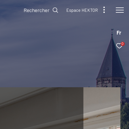
Rechercher
Espace HEKTOR
Fr
0