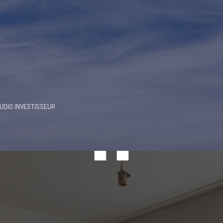
UDIO INVESTISSEUR