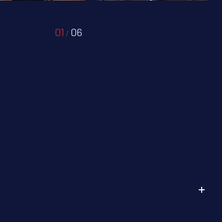
01
06
/