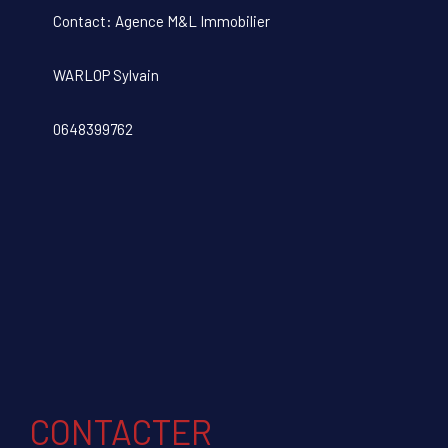
Contact: Agence M&L Immobilier
WARLOP Sylvain
0648399762
CONTACTER