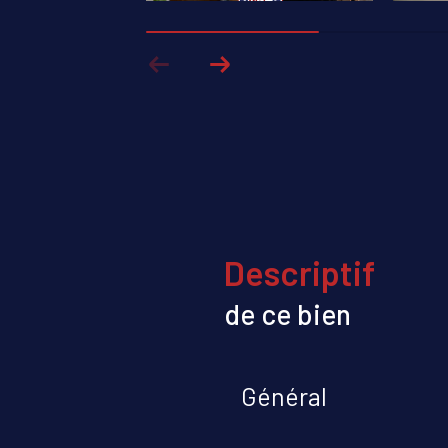
descriptif
de ce bien
Général