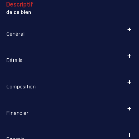
descriptif
de ce bien
Général
Détails
Composition
Financier
Energie