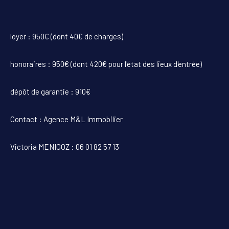
loyer : 950€ (dont 40€ de charges)
honoraires : 950€ (dont 420€ pour l'état des lieux d'entrée)
dépôt de garantie : 910€
Contact : Agence M&L Immobilier
Victoria MENIGOZ : 06 01 82 57 13