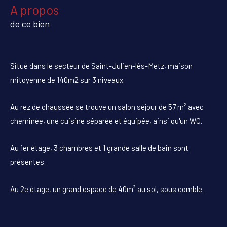
a propos
de ce bien
Situé dans le secteur de Saint-Julien-lès-Metz, maison
mitoyenne de 140m2 sur 3 niveaux.
Au rez de chaussée se trouve un salon séjour de 57 m² avec
cheminée, une cuisine séparée et équipée, ainsi qu'un WC.
Au 1er étage, 3 chambres et 1 grande salle de bain sont
présentes.
Au 2e étage, un grand espace de 40m² au sol, sous comble.