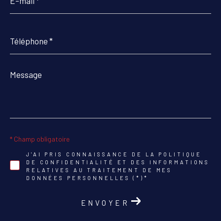
*
Téléphone
*
Message
*
* Champ obligatoire
J'AI PRIS CONNAISSANCE DE LA POLITIQUE
DE CONFIDENTIALITÉ ET DES INFORMATIONS
RELATIVES AU TRAITEMENT DE MES
DONNÉES PERSONNELLES (*)*
ENVOYER