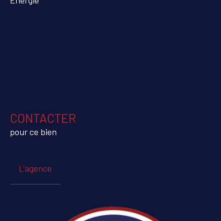
CONTACTER
pour ce bien
L'agence