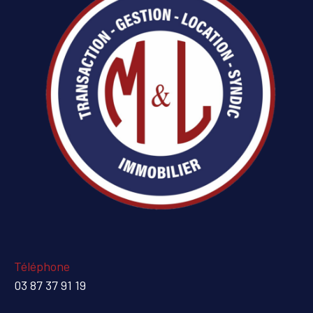
Téléphone
03 87 37 91 19