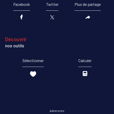
Facebook
Twitter
Plus de partage
découvrir
nos outils
Sélectionner
Calculer
Adhérents