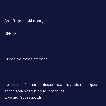
Chauffage individuel au gaz
DPE : E
Disponible immédiatement
Les informations sur les risques auxquels ce bien est exposé
sont disponibles sur le site Géorisques :
www.géorisques.gouv.fr