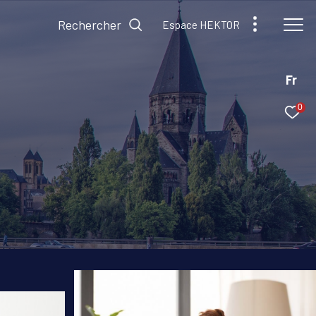
Rechercher
Espace HEKTOR
Fr
0