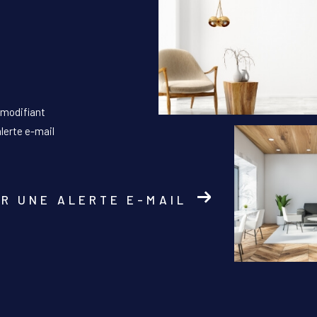
 modifiant
alerte e-mail
R UNE ALERTE E-MAIL