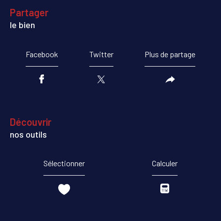
partager
le bien
Facebook
Twitter
Plus de partage
découvrir
nos outils
Sélectionner
Calculer