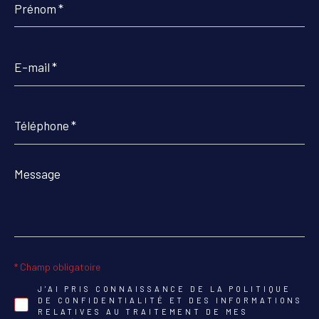
*
E-
mail
*
Téléphone
*
Message
*
* Champ obligatoire
J'AI PRIS CONNAISSANCE DE LA POLITIQUE
DE CONFIDENTIALITÉ ET DES INFORMATIONS
RELATIVES AU TRAITEMENT DE MES