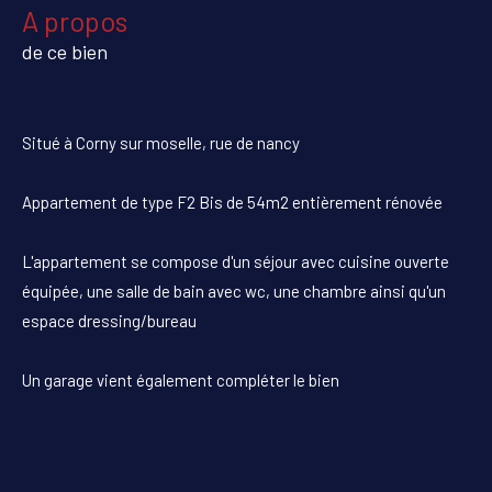
a propos
de ce bien
Situé à Corny sur moselle, rue de nancy
Appartement de type F2 Bis de 54m2 entièrement rénovée
L'appartement se compose d'un séjour avec cuisine ouverte
équipée, une salle de bain avec wc, une chambre ainsi qu'un
espace dressing/bureau
Un garage vient également compléter le bien