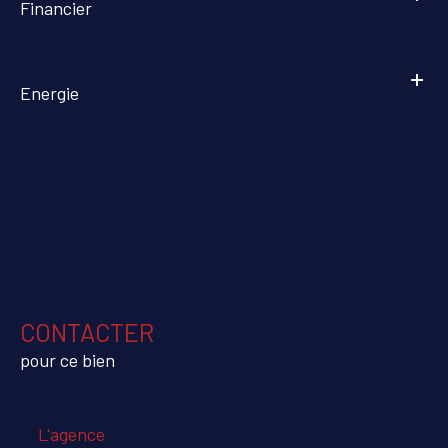
Financier
Energie
CONTACTER
pour ce bien
L'agence