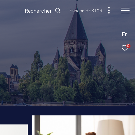
Rechercher
Espace HEKTOR
Fr
0