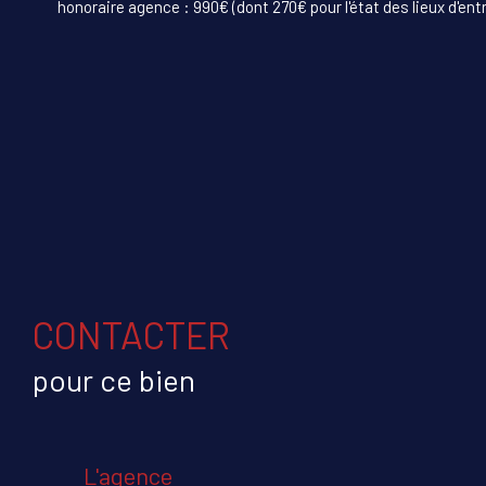
honoraire agence : 990€ (dont 270€ pour l'état des lieux d'ent
CONTACTER
pour ce bien
L'agence