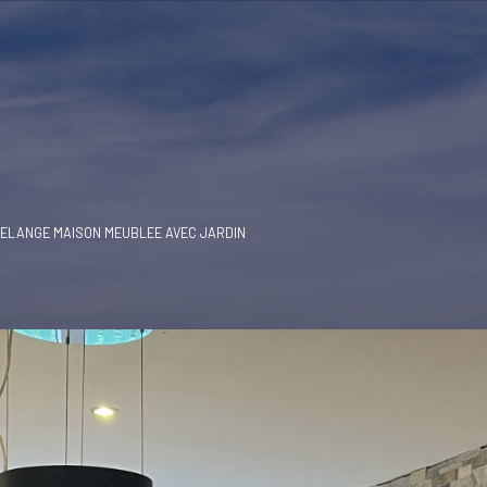
ELANGE MAISON MEUBLEE AVEC JARDIN