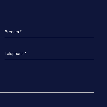
Prénom
*
Téléphone
*