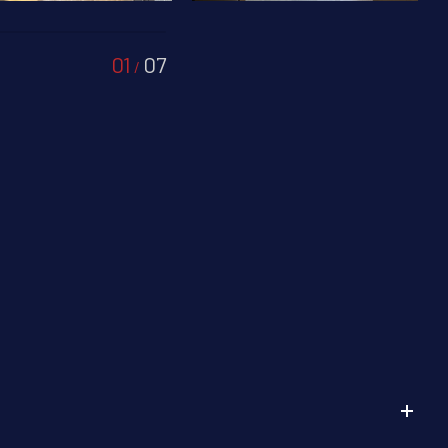
01
07
/