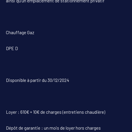
ainsi qu'un emplacement de stationnement privatif
Chauffage Gaz
DPE D
Disponible à partir du 30/12/2024
Loyer : 610€ + 10€ de charges (entretiens chaudière)
Dépôt de garantie : un mois de loyer hors charges