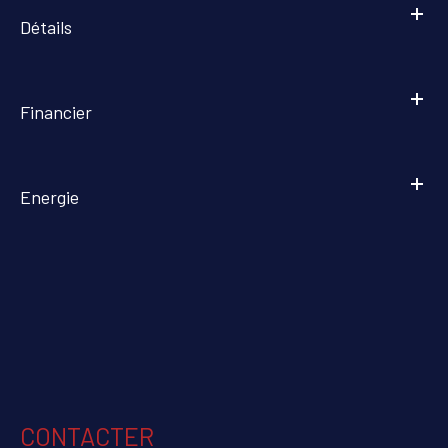
Détails
Financier
Energie
CONTACTER