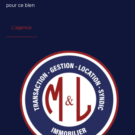
pour ce bien
L'agence