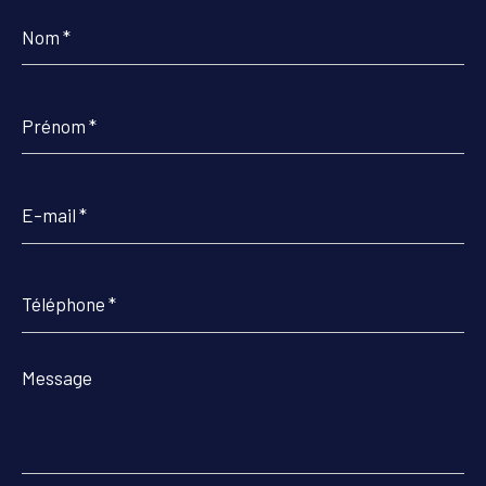
Nom
*
Prénom
*
E-
mail
*
Téléphone
*
Message
*