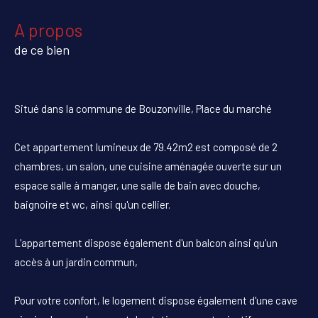
a propos
de ce bien
Situé dans la commune de Bouzonville, Place du marché
Cet appartement lumineux de 79.42m2 est composé de 2
chambres, un salon, une cuisine aménagée ouverte sur un
espace salle à manger, une salle de bain avec douche,
baignoire et wc, ainsi qu'un cellier.
L'appartement dispose également d'un balcon ainsi qu'un
accès à un jardin commun,
Pour votre confort, le logement dispose également d'une cave