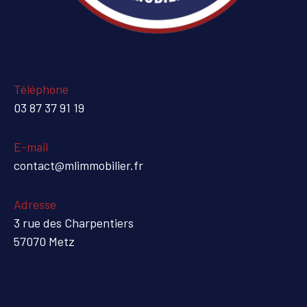
Téléphone
03 87 37 91 19
E-mail
contact@mlimmobilier.fr
Adresse
3 rue des Charpentiers
57070 Metz