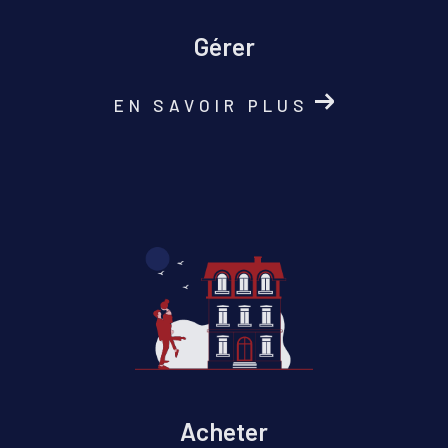
Gérer
EN SAVOIR PLUS
Acheter