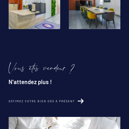
Vous êtes vendeur ?
N'attendez plus !
ESTIMEZ VOTRE BIEN DÈS À PRÉSENT