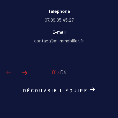
Téléphone
07.89.05.45.27
E-mail
contact@mlimmobilier.fr
01
04
/
DÉCOUVRIR L'ÉQUIPE