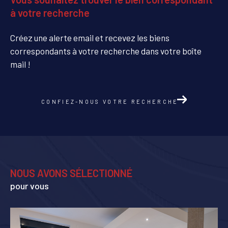
à votre recherche
Créez une alerte email et recevez les biens
correspondants à votre recherche dans votre boîte
mail !
CONFIEZ-NOUS VOTRE RECHERCHE
NOUS AVONS SÉLECTIONNÉ
pour vous