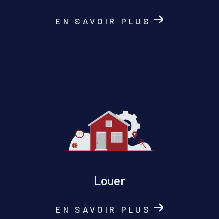
EN SAVOIR PLUS
Louer
EN SAVOIR PLUS