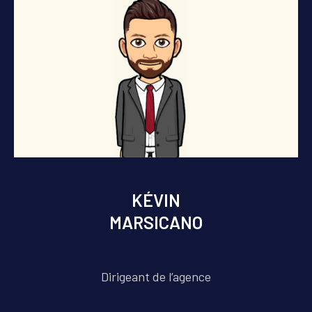
KÉVIN
MARSICANO
Dirigeant de l’agence