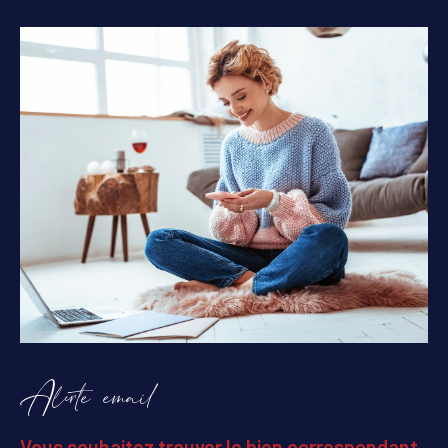
Alerte email
Vous souhaitez trouver le bien correspondant