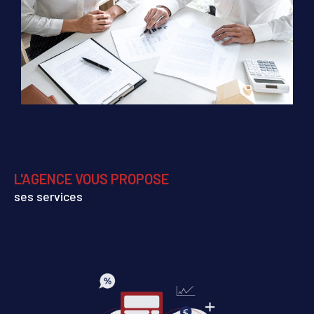
L'AGENCE VOUS PROPOSE
ses services