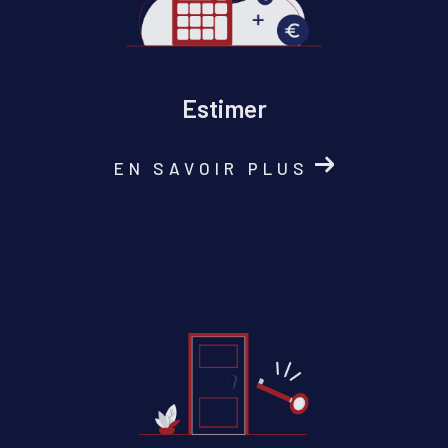
Estimer
EN SAVOIR PLUS