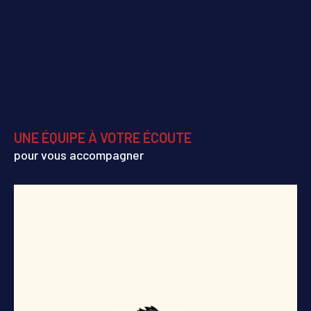
UNE ÉQUIPE À VOTRE ÉCOUTE
pour vous accompagner