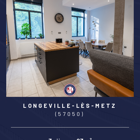
LONGEVILLE-LÈS-METZ
(57050)