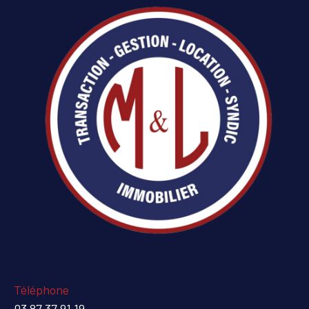
Téléphone
03 87 37 91 19