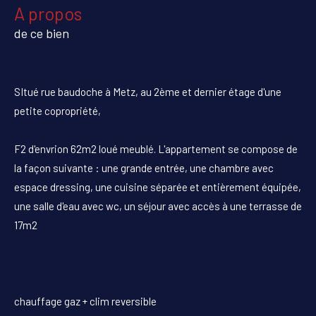
a propos
de ce bien
SItué rue baudoche à Metz, au 2ème et dernier étage d'une
petite copropriété,
F2 d'envrion 62m2 loué meublé. L'appartement se compose de
la façon suivante : une grande entrée, une chambre avec
espace dressing, une cuisine séparée et entièrement équipée,
une salle d'eau avec wc, un séjour avec accès à une terrasse de
17m2
chauffage gaz + clim reversible