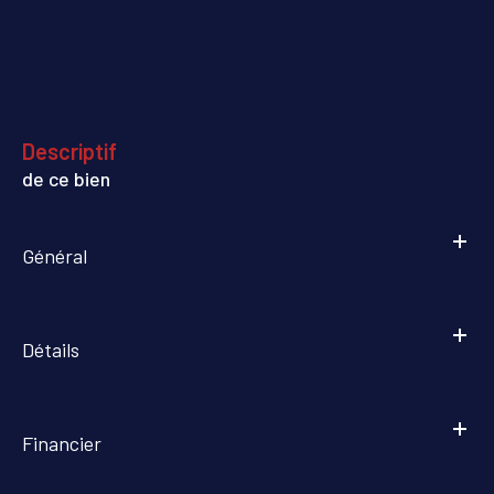
descriptif
de ce bien
Général
Détails
Financier