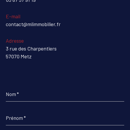
E-mail
contact@mlimmobilier.fr
Adresse
3 rue des Charpentiers
57070 Metz
Nom
*
Prénom
*