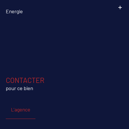
Energie
CONTACTER
pour ce bien
L'agence