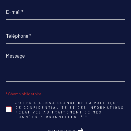
E-
mail
*
Téléphone
*
Message
*
* Champ obligatoire
J'AI PRIS CONNAISSANCE DE LA POLITIQUE
DE CONFIDENTIALITÉ ET DES INFORMATIONS
RELATIVES AU TRAITEMENT DE MES
DONNÉES PERSONNELLES (*)*