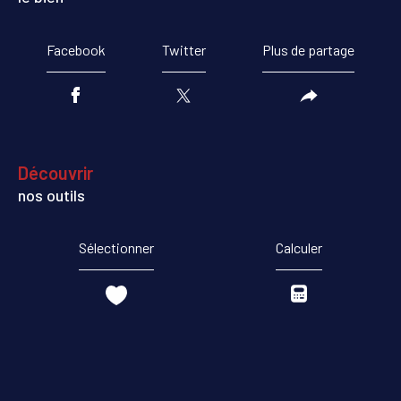
Facebook
Twitter
Plus de partage
découvrir
nos outils
Sélectionner
Calculer