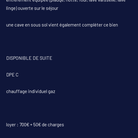
linge) ouverte sur le séjour
une cave en sous sol vient également compléter ce bien
DISPONIBLE DE SUITE
DPE C
chauffage individuel gaz
loyer : 700€ + 50€ de charges