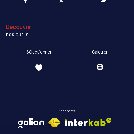
découvrir
nos outils
Sélectionner
Calculer
Adhérents