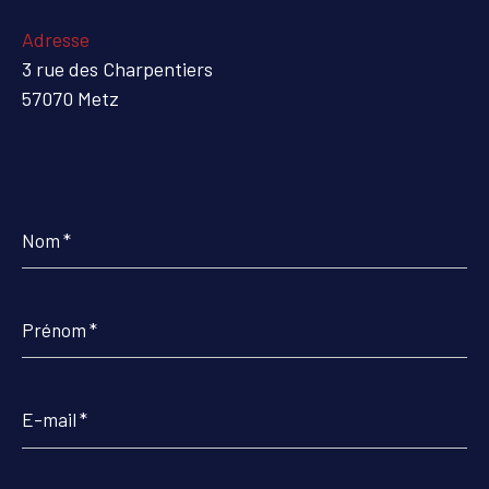
Adresse
3 rue des Charpentiers
57070 Metz
Nom
*
Prénom
*
E-
mail
*
Téléphone