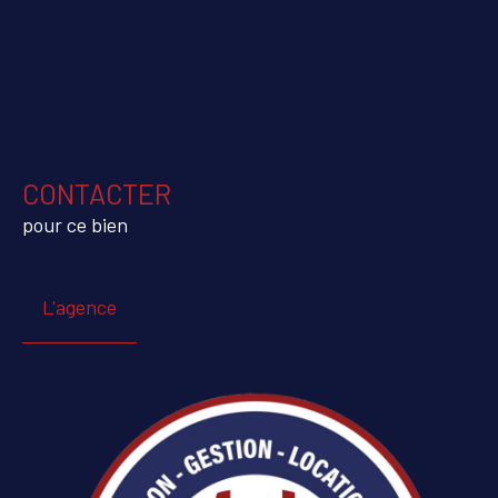
CONTACTER
pour ce bien
L'agence