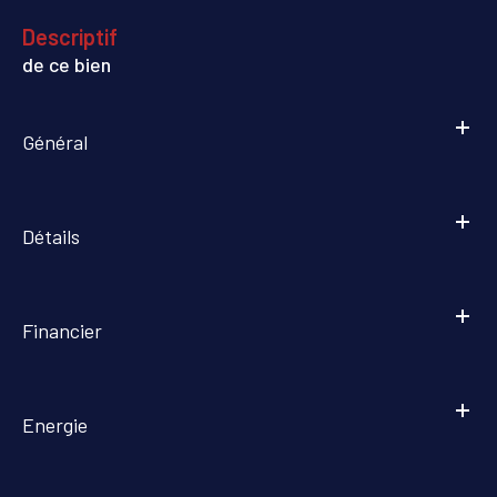
descriptif
de ce bien
Général
Détails
Financier
Energie