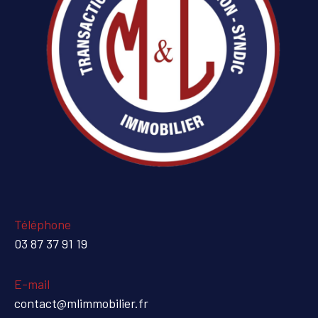
Téléphone
03 87 37 91 19
E-mail
contact@mlimmobilier.fr