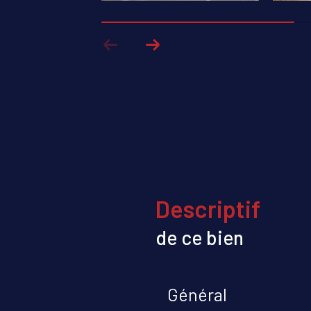
descriptif
de ce bien
Général