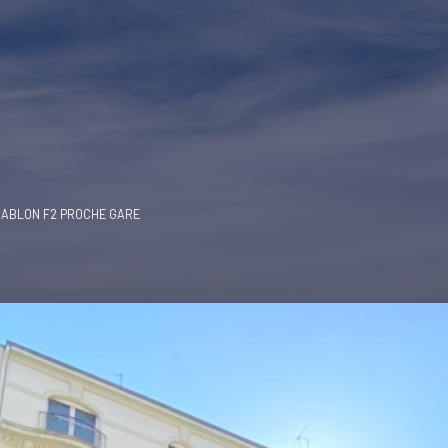
SABLON F2 PROCHE GARE