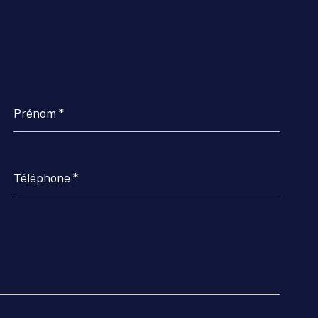
Prénom
*
Téléphone
*