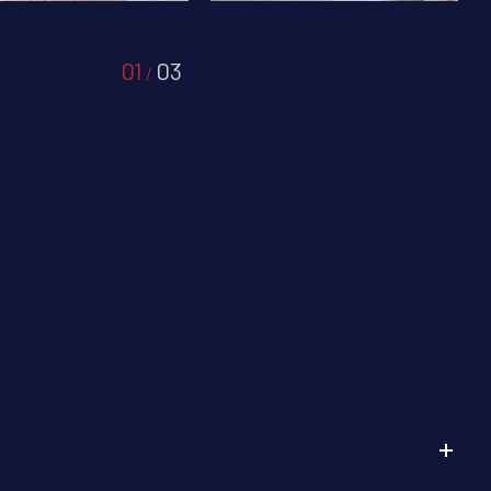
01
03
/