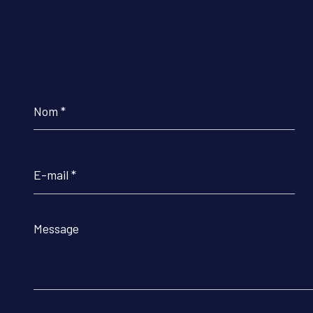
Nom
*
E-
mail
*
Message
*