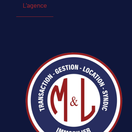
L'agence