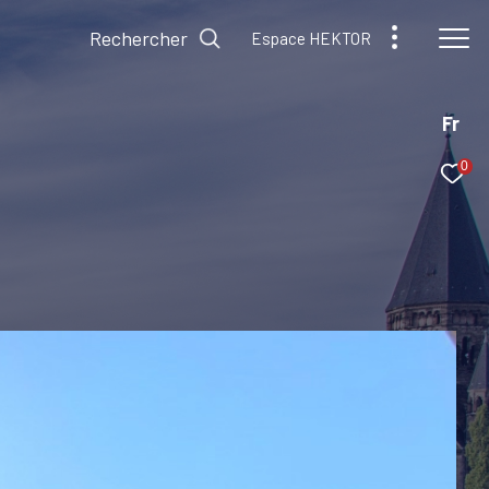
Rechercher
Espace HEKTOR
Fr
0